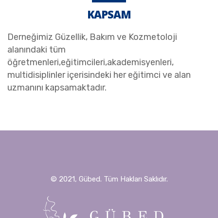
KAPSAM
Derneğimiz Güzellik, Bakım ve Kozmetoloji
alanındaki tüm
öğretmenleri,eğitimcileri,akademisyenleri,
multidisiplinler içerisindeki her eğitimci ve alan
uzmanını kapsamaktadır.
© 2021, Gübed. Tüm Hakları Saklıdır.