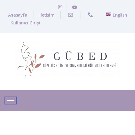
Anasayfa
İletişim
English
Kullanıcı Girişi